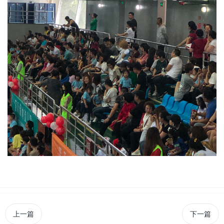
上一篇
下一篇