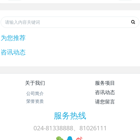
为您推荐
咨讯动态
关于我们
服务项目
咨讯动态
公司简介
荣誉资质
请您留言
服务热线
024-81338888、81026111